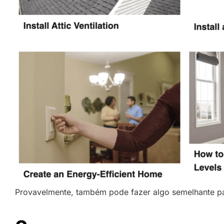
Provavelmente, também pode fazer algo semelhante pa