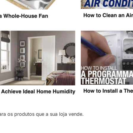
ra os produtos que a sua loja vende.