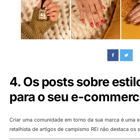
4. Os posts sobre estil
para o seu e-commerc
Criar uma comunidade em torno da sua marca é uma est
retalhista de artigos de campismo REI não destaca os 