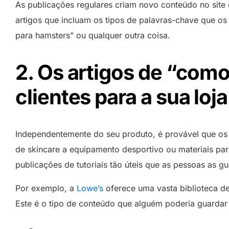
As publicações regulares criam novo conteúdo no sit
artigos que incluam os tipos de palavras-chave que os 
para hamsters” ou qualquer outra coisa.
2. Os artigos de “como
clientes para a sua loja
Independentemente do seu produto, é provável que os cl
de skincare a equipamento desportivo ou materiais para
publicações de tutoriais tão úteis que as pessoas as 
Por exemplo, a
Lowe’s
oferece uma vasta biblioteca de
Este é o tipo de conteúdo que alguém poderia guardar