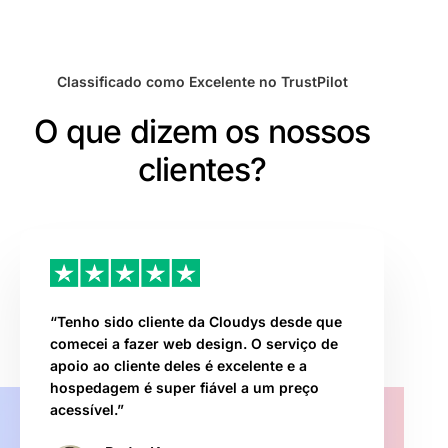
Classificado como Excelente no TrustPilot
O que dizem os nossos
clientes?
“Tenho sido cliente da Cloudys desde que
comecei a fazer web design. O serviço de
apoio ao cliente deles é excelente e a
hospedagem é super fiável a um preço
acessível.”