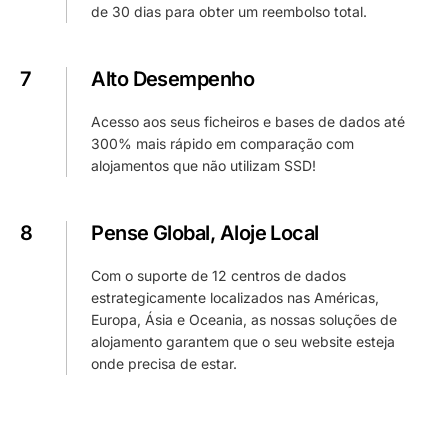
de 30 dias para obter um reembolso total.
7
Alto Desempenho
Acesso aos seus ficheiros e bases de dados até
300% mais rápido em comparação com
alojamentos que não utilizam SSD!
8
Pense Global, Aloje Local
Com o suporte de 12 centros de dados
estrategicamente localizados nas Américas,
Europa, Ásia e Oceania, as nossas soluções de
alojamento garantem que o seu website esteja
onde precisa de estar.