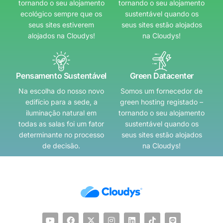
tornando o seu alojamento
tornando o seu alojamento
ecológico sempre que os
sustentável quando os
seus sites estiverem
seus sites estão alojados
alojados na Cloudys!
na Cloudys!
Pensamento Sustentável
Green Datacenter
Na escolha do nosso novo
Somos um fornecedor de
edifício para a sede, a
green hosting registado –
iluminação natural em
tornando o seu alojamento
todas as salas foi um fator
sustentável quando os
determinante no processo
seus sites estão alojados
de decisão.
na Cloudys!