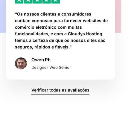
“Os nossos clientes e consumidores
contam connosco para fornecer websites de
comércio eletrónico com muitas
funcionalidades, e com a Cloudys Hosting
temos a certeza de que os nossos sites são
seguros, rápidos e fiáveis.”
Owen Ph
Designer Web Sénior
Verificar todas as avaliações