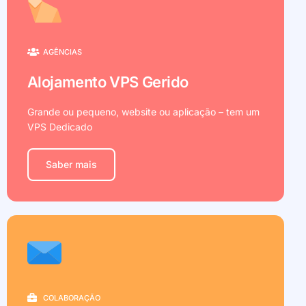
AGÊNCIAS
Alojamento VPS Gerido
Grande ou pequeno, website ou aplicação – tem um
VPS Dedicado
Saber mais
COLABORAÇÃO