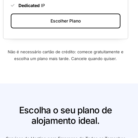
Dedicated
IP
Escolher Plano
Não é necessário cartão de crédito: comece gratuitamente e
escolha um plano mais tarde. Cancele quando quiser.
Escolha o seu plano de
alojamento ideal.