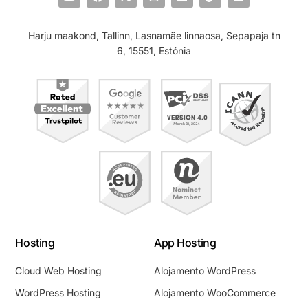
Harju maakond, Tallinn, Lasnamäe linnaosa, Sepapaja tn
6, 15551, Estónia
Hosting
App Hosting
Cloud Web Hosting
Alojamento WordPress
WordPress Hosting
Alojamento WooCommerce