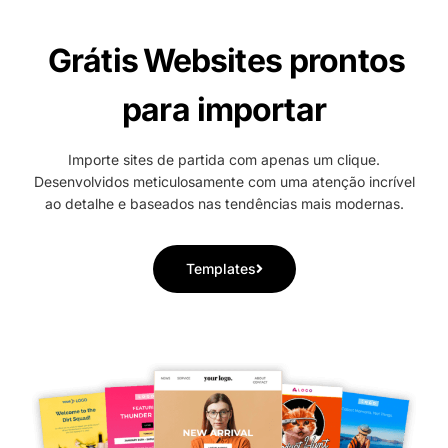
Grátis
Websites prontos
para importar
Importe sites de partida com apenas um clique.
Desenvolvidos meticulosamente com uma atenção incrível
ao detalhe e baseados nas tendências mais modernas.
Templates