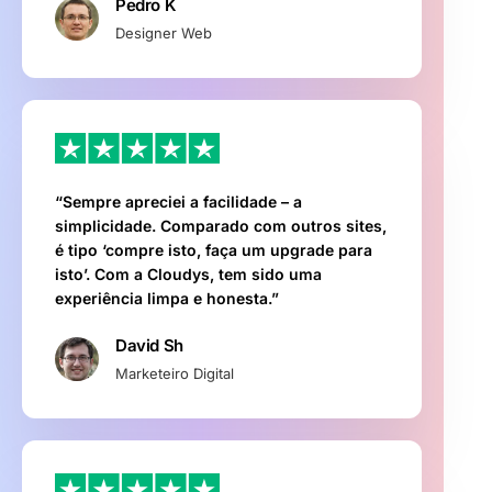
Pedro K
Designer Web
“Sempre apreciei a facilidade – a
simplicidade. Comparado com outros sites,
é tipo ‘compre isto, faça um upgrade para
isto’. Com a Cloudys, tem sido uma
experiência limpa e honesta.”
David Sh
Marketeiro Digital