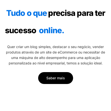
Tudo o que
precisa para ter
sucesso
online.
Quer criar um blog simples, destacar o seu negócio, vender
produtos através de um site de eCommerce ou necessitar de
uma máquina de alto desempenho para uma aplicação
personalizada ao nível empresarial, temos a solução ideal.
Saber mais