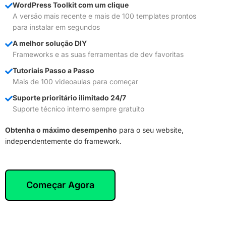
WordPress Toolkit com um clique
A versão mais recente e mais de 100 templates prontos
para instalar em segundos
A melhor solução DIY
Frameworks e as suas ferramentas de dev favoritas
Tutoriais Passo a Passo
Mais de 100 videoaulas para começar
Suporte prioritário ilimitado 24/7
Suporte técnico interno sempre gratuito
Obtenha o máximo desempenho
para o seu website,
independentemente do framework.
Começar Agora