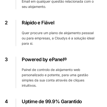
Email em qualquer questão relacionada com o
seu alojamento.
2
Rápido e Fiável
Quer procure um plano de alojamento pessoal
ou para empresas, a Cloudys é a solução ideal
para si.
3
Powered by ePanel®
Painel de controlo de alojamento web
personalizado e potente, para uma gestão
simples da sua conta através de cliques
intuitivos.
4
Uptime de 99.9% Garantido