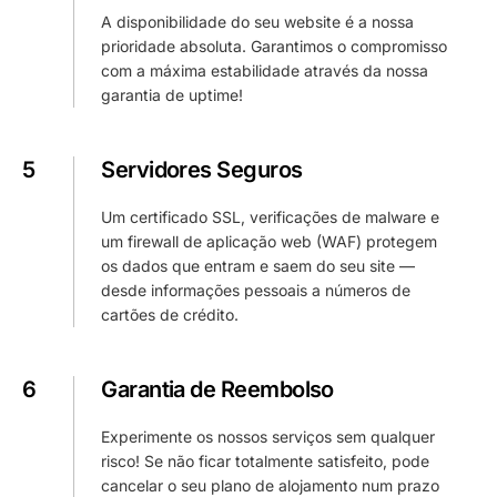
A disponibilidade do seu website é a nossa
prioridade absoluta. Garantimos o compromisso
com a máxima estabilidade através da nossa
garantia de uptime!
5
Servidores Seguros
Um certificado SSL, verificações de malware e
um firewall de aplicação web (WAF) protegem
os dados que entram e saem do seu site —
desde informações pessoais a números de
cartões de crédito.
6
Garantia de Reembolso
Experimente os nossos serviços sem qualquer
risco! Se não ficar totalmente satisfeito, pode
cancelar o seu plano de alojamento num prazo