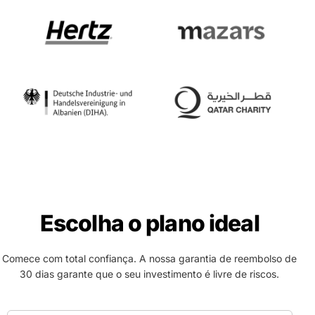
Escolha o plano ideal
Comece com total confiança. A nossa garantia de reembolso de
30 dias garante que o seu investimento é livre de riscos.